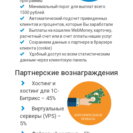
программы
Минимальный порог для выплат всего
1500 рублей
Автоматический подсчет приведенных
клиентов и процентов, которые Вы заработали
Выплаты на кошелек WebMoney, карточку,
расчетный счет или в счет оплаты наших услуг
Сохраняем данные о партнере в браузере
клиента (cookie)
Удобный доступ ко всем статистическим
данным через клиентскую панель
Партнерские вознаграждения
Хостинг и
хостинг для 1С-
Битрикс – 45%
Виртуальные
серверы (VPS) –
5%