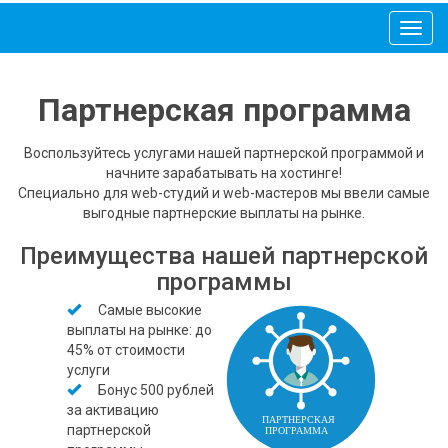
Партнерская программа
Воспользуйтесь услугами нашей партнерской программой и
начните зарабатывать на хостинге!
Специально для web-студий и web-мастеров мы ввели самые
выгодные партнерские выплаты на рынке.
Преимущества нашей партнерской
программы
Самые высокие
выплаты на рынке: до
45% от стоимости
услуги
Бонус 500 рублей
за активацию
партнерской